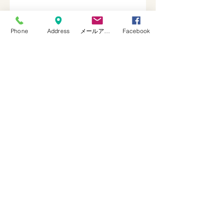
Phone
Address
メールアドレス
Facebook
年末年始休業日のご案内
夏季休暇のお知らせ
GW休業のお知らせ
アーカイブ