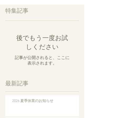
特集記事
後でもう一度お試
しください
記事が公開されると、ここに
表示されます。
最新記事
2026 夏季休業のお知らせ