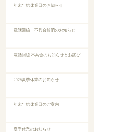
年末年始休業日のお知らせ
電話回線 不具合解消のお知らせ
電話回線 不具合のお知らせとお詫び
2025夏季休業のお知らせ
年末年始休業日のご案内
夏季休業のお知らせ