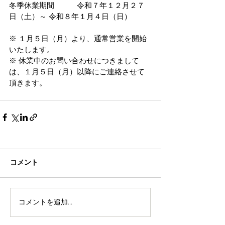
冬季休業期間　　　令和７年１２月２７
日（土）～ 令和８年１月４日（日） 　
※ １月５日（月）より、通常営業を開始
いたします。
※ 休業中のお問い合わせにつきまして
は、１月５日（月）以降にご連絡させて
頂きます。
コメント
コメントを追加…