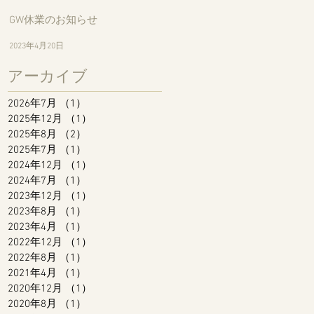
GW休業のお知らせ
2023年4月20日
アーカイブ
2026年7月
（1）
1件の記事
2025年12月
（1）
1件の記事
2025年8月
（2）
2件の記事
2025年7月
（1）
1件の記事
2024年12月
（1）
1件の記事
2024年7月
（1）
1件の記事
2023年12月
（1）
1件の記事
2023年8月
（1）
1件の記事
2023年4月
（1）
1件の記事
2022年12月
（1）
1件の記事
2022年8月
（1）
1件の記事
2021年4月
（1）
1件の記事
2020年12月
（1）
1件の記事
2020年8月
（1）
1件の記事