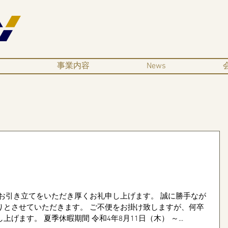
事業内容
News
き立てをいただき厚くお礼申し上げます。 誠に勝手なが
りとさせていただきます。 ご不便をお掛け致しますが、何卒
ご了承いただきますようお願い申し上げます。 夏季休暇期間 令和4年8月11日（木） ～...