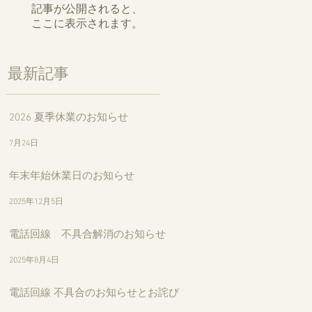
記事が公開されると、
ここに表示されます。
最新記事
2026 夏季休業のお知らせ
7月24日
年末年始休業日のお知らせ
2025年12月5日
電話回線 不具合解消のお知らせ
2025年8月4日
電話回線 不具合のお知らせとお詫び