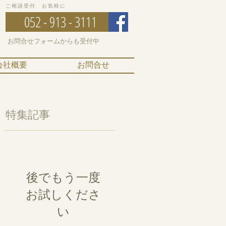
ご相談受付 お気軽に
052 - 913 - 3111
お問合せフォームからも受付中
会社概要
お問合せ
特集記事
後でもう一度
お試しくださ
い