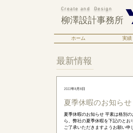
Create and Design
柳澤設計事務所
ホーム
実績
最新情報
2022年8月8日
夏季休暇のお知らせ
夏季休暇のお知らせ 平素は格別のお引
ら、弊社の夏季休暇を下記のとお