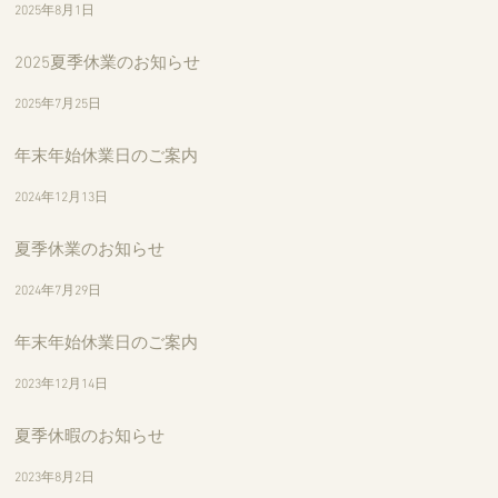
2025年8月1日
2025夏季休業のお知らせ
2025年7月25日
年末年始休業日のご案内
2024年12月13日
夏季休業のお知らせ
2024年7月29日
年末年始休業日のご案内
2023年12月14日
夏季休暇のお知らせ
2023年8月2日