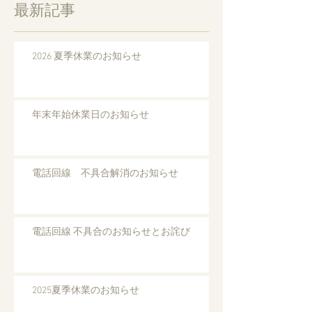
最新記事
2026 夏季休業のお知らせ
年末年始休業日のお知らせ
電話回線 不具合解消のお知らせ
電話回線 不具合のお知らせとお詫び
2025夏季休業のお知らせ