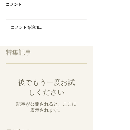
コメント
コメントを追加…
特集記事
後でもう一度お試
しください
記事が公開されると、ここに
表示されます。