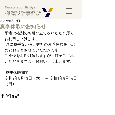
Create and Design
柳澤設計事務所
2020年8月12日
夏季休暇のお知らせ
平素は格別のお引き立てをいただき厚く
お礼申し上げます。
 誠に勝手ながら、弊社の夏季休暇を下記
のとおりとさせていただきます。
ご不便をお掛け致しますが、何卒ご了承
いただきますようお願い申し上げます。
 夏季休暇期間
令和2年8月13日（木） ～ 令和1年8月16日
（日）