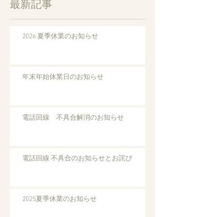
最新記事
2026 夏季休業のお知らせ
年末年始休業日のお知らせ
電話回線 不具合解消のお知らせ
電話回線 不具合のお知らせとお詫び
2025夏季休業のお知らせ