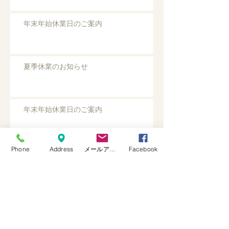
年末年始休業日のご案内
夏季休業のお知らせ
年末年始休業日のご案内
Phone
Address
メールアドレス
Facebook
夏季休暇のお知らせ
GW休業のお知らせ